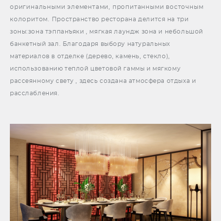
оригинальными элементами, пропитанными восточным
колоритом.
Пространство ресторана делится на три
зоны:зона тэппанъяки , мягкая лаундж зона и небольшой
банкетный зал. Благодаря выбору натуральных
материалов в отделке (дерево, камень, стекло),
использованию теплой цветовой гаммы и мягкому
рассеянному свету , здесь создана атмосфера отдыха и
расслабления.