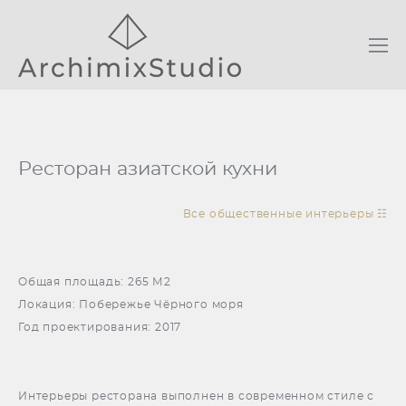
Ресторан азиатской кухни
Все общественные интерьеры ☷
Общая площадь: 265 М2
Локация: Побережье Чёрного моря
Год проектирования: 2017
Интерьеры ресторана выполнен в современном стиле с