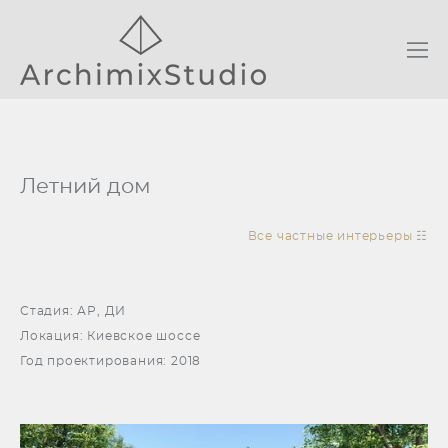
Летний дом
Все частные интерьеры ☷
Стадия: АР, ДИ
Локация: Киевское шоссе
Год проектирования: 2018